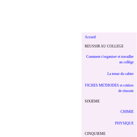
Accueil
REUSSIR AU COLLEGE
Comment s'organiser et travailler
au collège
La tenue du cahier
FICHES METHODES et critères
de réussite
SIXIEME
CHIMIE
PHYSIQUE
CINQUIEME