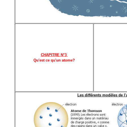
CHAPITRE N°3
Qu'est ce qu'un atome?
Les différents modèles de l'