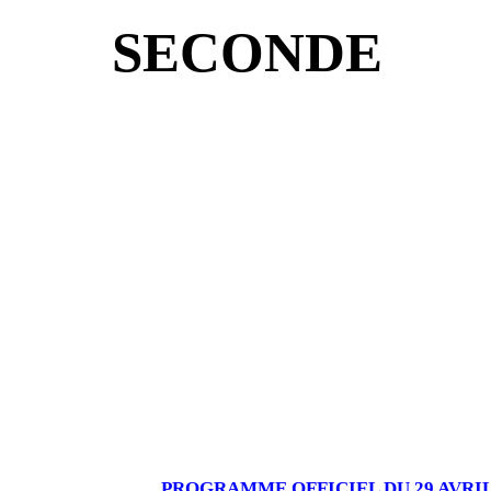
SECONDE
PROGRAMME OFFICIEL DU 29 AVRIL