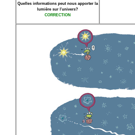
Quelles informations peut nous apporter la
lumière sur l'univers?
CORRECTION