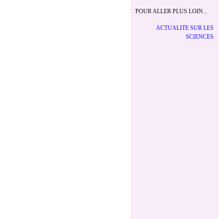
POUR ALLER PLUS LOIN...
ACTUALITE SUR LES
SCIENCES