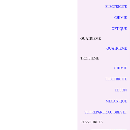
ELECTRICITE
CHIMIE
OPTIQUE
QUATRIEME
QUATRIEME
TROISIEME
CHIMIE
ELECTRICITE
LE SON
MECANIQUE
SE PREPARER AU BREVET
RESSOURCES