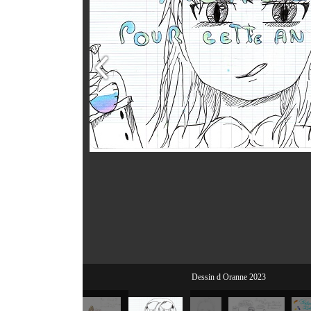
Dessin d Oranne 2023