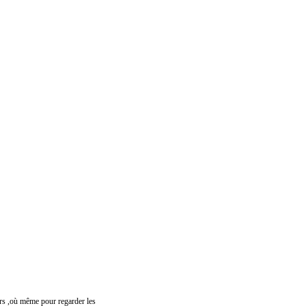
urs ,où même pour regarder les