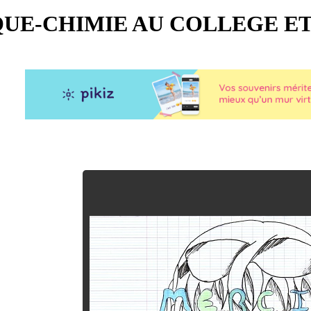
QUE-CHIMIE AU COLLEGE ET