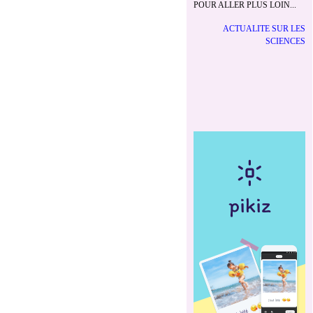
POUR ALLER PLUS LOIN...
ACTUALITE SUR LES
SCIENCES