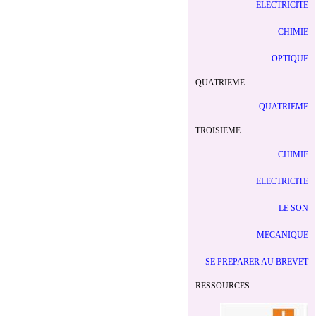
ELECTRICITE
CHIMIE
OPTIQUE
QUATRIEME
QUATRIEME
TROISIEME
CHIMIE
ELECTRICITE
LE SON
MECANIQUE
SE PREPARER AU BREVET
RESSOURCES