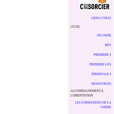
LIENS UTILES
LYCEE
SECONDE
MPS
PREMIERE S
PREMIERE L/ES
TERMINALE S
RESSOURCES
ACCOMPAGNEMENT A
L'ORIENTATION
LES FORMATIONS DE LA
CHIMIE