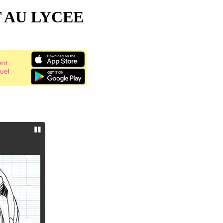
 AU LYCEE